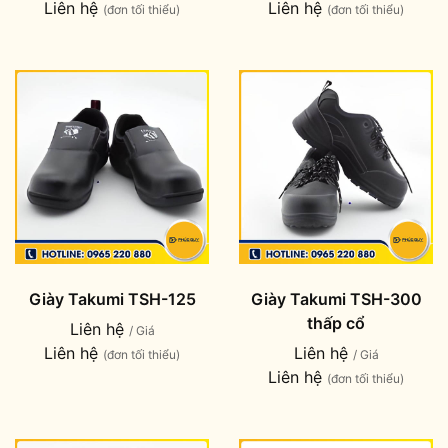
Liên hệ
Liên hệ
(đơn tối thiểu)
(đơn tối thiểu)
Giày Takumi TSH-125
Giày Takumi TSH-300
thấp cổ
Liên hệ
/ Giá
Liên hệ
Liên hệ
(đơn tối thiểu)
/ Giá
Liên hệ
(đơn tối thiểu)