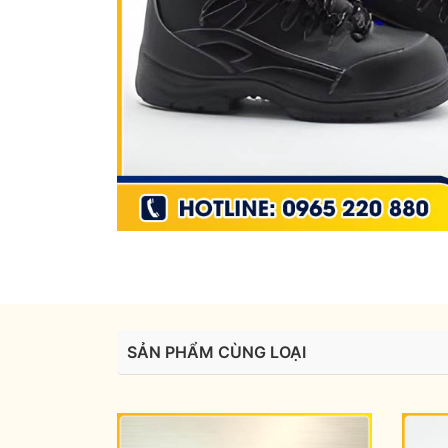
SẢN PHẨM CÙNG LOẠI